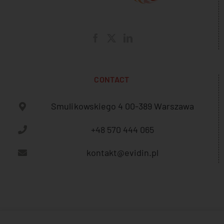
CONTACT
Smulikowskiego 4 00-389 Warszawa
+48 570 444 065
kontakt@evidin.pl