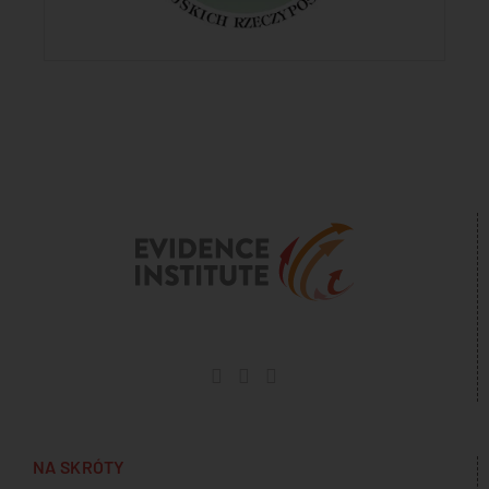
NA SKRÓTY