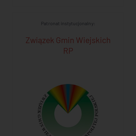
Patronat instytucjonalny:
Związek Gmin Wiejskich
RP