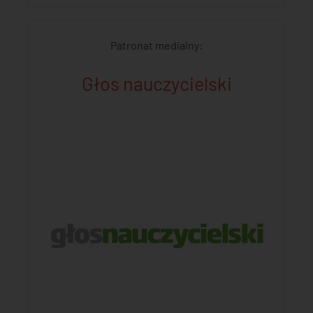
Patronat medialny:
Głos nauczycielski