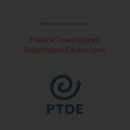
Patronat merytoryczny:
Polskie Towarzystwo
Diagnostyki Edukacyjnej