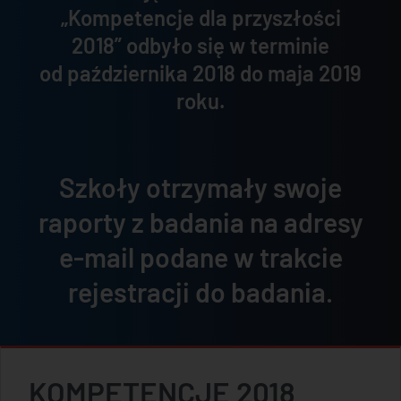
„Kompetencje dla przyszłości
2018” odbyło się w terminie
od października 2018 do maja 2019
roku.
Szkoły otrzymały swoje
raporty z badania na adresy
e-mail podane w trakcie
rejestracji do badania.
KOMPETENCJE 2018