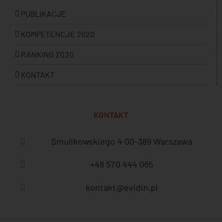
PUBLIKACJE
KOMPETENCJE 2020
RANKING 2020
KONTAKT
KONTAKT
Smulikowskiego 4 00-389 Warszawa
+48 570 444 065
kontakt@evidin.pl