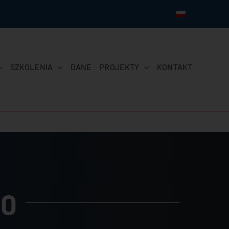
SZKOLENIA
DANE
PROJEKTY
KONTAKT
20